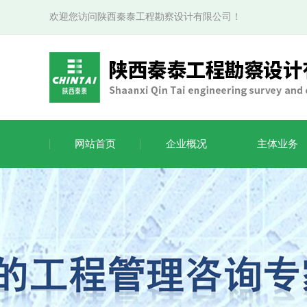
欢迎您访问陕西秦泰工程勘察设计有限公司！
网站首页
企业概况
主体业务