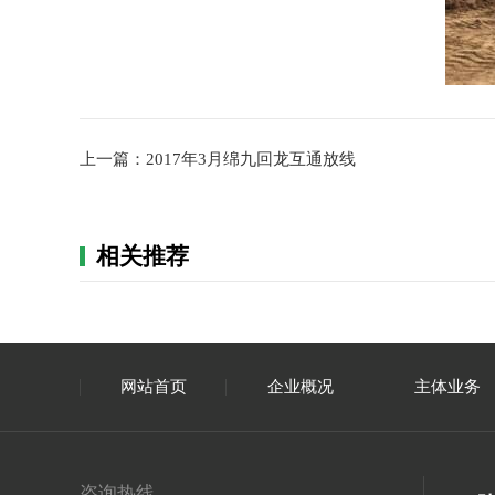
上一篇：
2017年3月绵九回龙互通放线
相关推荐
网站首页
企业概况
主体业务
咨询热线