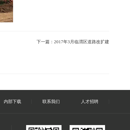
下一篇：
2017年3月临渭区道路改扩建
内部下载
联系我们
人才招聘