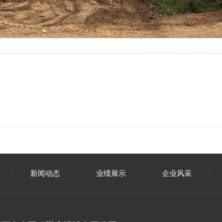
新闻动态
业绩展示
企业风采