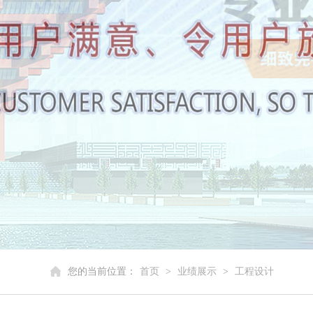
您的当前位置：
首页
>
业绩展示
>
工程设计