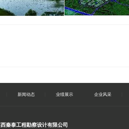
新闻动态
业绩展示
企业风采
陕西秦泰工程勘察设计有限公司