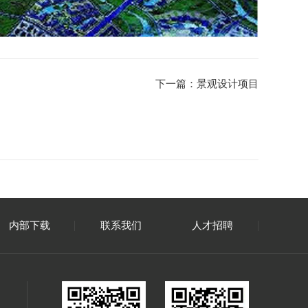
下一篇：
景观设计项目
内部下载
联系我们
人才招聘